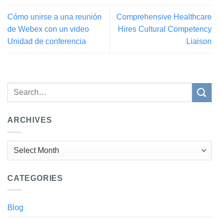
Cómo unirse a una reunión
Comprehensive Healthcare
de Webex con un video
Hires Cultural Competency
Unidad de conferencia
Liaison
ARCHIVES
Archives
CATEGORIES
Blog