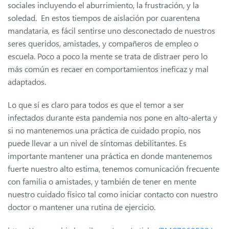
sociales incluyendo el aburrimiento, la frustración, y la
soledad. En estos tiempos de aislación por cuarentena
mandataria, es fácil sentirse uno desconectado de nuestros
seres queridos, amistades, y compañeros de empleo o
escuela. Poco a poco la mente se trata de distraer pero lo
más común es recaer en comportamientos ineficaz y mal
adaptados.
Lo que sí es claro para todos es que el temor a ser
infectados durante esta pandemia nos pone en alto-alerta y
si no mantenemos una práctica de cuidado propio, nos
puede llevar a un nivel de síntomas debilitantes. Es
importante mantener una práctica en donde mantenemos
fuerte nuestro alto estima, tenemos comunicación frecuente
con familia o amistades, y también de tener en mente
nuestro cuidado físico tal como iniciar contacto con nuestro
doctor o mantener una rutina de ejercicio.