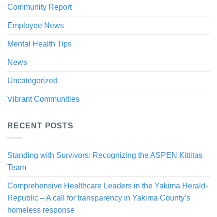
Community Report
Employee News
Mental Health Tips
News
Uncategorized
Vibrant Communities
RECENT POSTS
Standing with Survivors: Recognizing the ASPEN Kittitas
Team
Comprehensive Healthcare Leaders in the Yakima Herald-
Republic – A call for transparency in Yakima County’s
homeless response