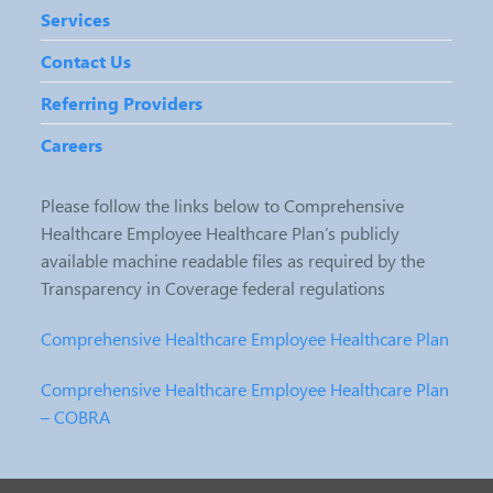
Services
Contact Us
Referring Providers
Careers
Please follow the links below to Comprehensive
Healthcare Employee Healthcare Plan’s publicly
available machine readable files as required by the
Transparency in Coverage federal regulations
Comprehensive Healthcare Employee Healthcare Plan
Comprehensive Healthcare Employee Healthcare Plan
– COBRA