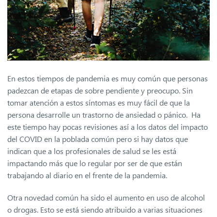
En estos tiempos de pandemia es muy común que personas
padezcan de etapas de sobre pendiente y preocupo. Sin
tomar atención a estos síntomas es muy fácil de que la
persona desarrolle un trastorno de ansiedad o pánico. Ha
este tiempo hay pocas revisiones así a los datos del impacto
del COVID en la poblada común pero si hay datos que
indican que a los profesionales de salud se les está
impactando más que lo regular por ser de que están
trabajando al diario en el frente de la pandemia.
Otra novedad común ha sido el aumento en uso de alcohol
o drogas. Esto se está siendo atribuido a varias situaciones