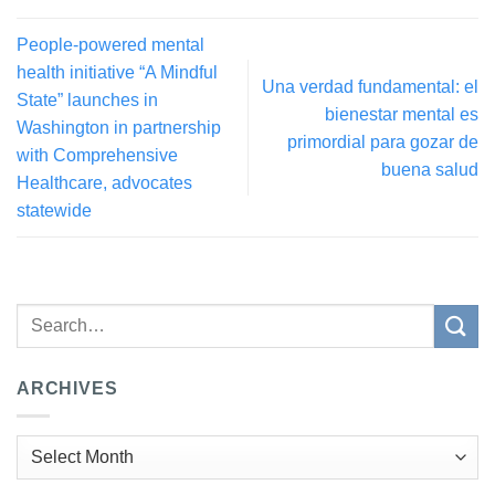
People-powered mental
health initiative “A Mindful
Una verdad fundamental: el
State” launches in
bienestar mental es
Washington in partnership
primordial para gozar de
with Comprehensive
buena salud
Healthcare, advocates
statewide
ARCHIVES
Archives