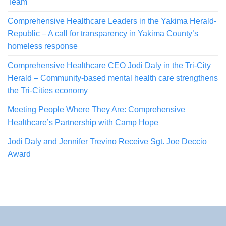
Team
Comprehensive Healthcare Leaders in the Yakima Herald-
Republic – A call for transparency in Yakima County’s
homeless response
Comprehensive Healthcare CEO Jodi Daly in the Tri-City
Herald – Community-based mental health care strengthens
the Tri-Cities economy
Meeting People Where They Are: Comprehensive
Healthcare’s Partnership with Camp Hope
Jodi Daly and Jennifer Trevino Receive Sgt. Joe Deccio
Award