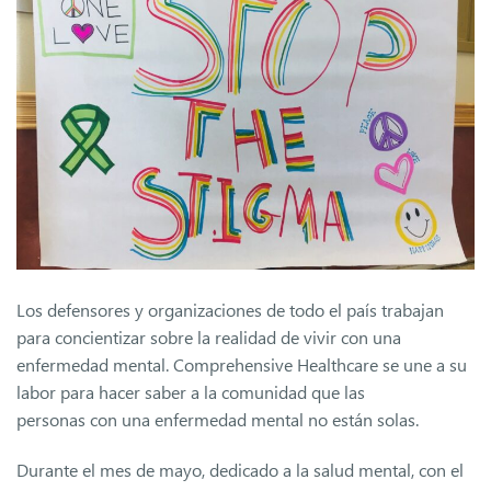
Los defensores y organizaciones de todo el país trabajan
para concientizar sobre la realidad de vivir con una
enfermedad mental. Comprehensive Healthcare se une a su
labor para hacer saber a la comunidad que las
personas con una enfermedad mental no están solas.
Durante el mes de mayo, dedicado a la salud mental, con el