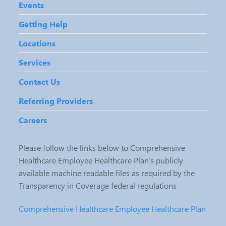
Events
Getting Help
Locations
Services
Contact Us
Referring Providers
Careers
Please follow the links below to Comprehensive
Healthcare Employee Healthcare Plan’s publicly
available machine readable files as required by the
Transparency in Coverage federal regulations
Comprehensive Healthcare Employee Healthcare Plan