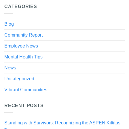
CATEGORIES
Blog
Community Report
Employee News
Mental Health Tips
News
Uncategorized
Vibrant Communities
RECENT POSTS
Standing with Survivors: Recognizing the ASPEN Kittitas