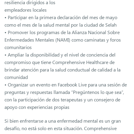
resiliencia dirigidos a los
empleadores locales
• Participar en la primera declaración del mes de mayo
como el mes de la salud mental por la ciudad de Selah
• Promover los programas de la Alianza Nacional Sobre
Enfermedades Mentales (NAMI) como caminatas y foros
comunitarios
• Ampliar la disponibilidad y el nivel de conciencia del
compromiso que tiene Comprehensive Healthcare de
brindar atención para la salud conductual de calidad a la
comunidad
• Organizar un evento en Facebook Live para una sesión de
preguntas y respuestas llamada “Pregúntenos lo que sea”,
con la participación de dos terapeutas y un consejero de
apoyo con experiencias propias
Si bien enfrentarse a una enfermedad mental es un gran
desafío, no está solo en esta situación. Comprehensive