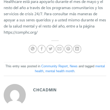
Healthcare está para apoyarlo durante el mes de mayo y el
resto del año a través de los programas comunitarios y los
servicios de crisis 24/7. Para consultar más maneras de
apoyar a sus seres queridos y a usted mismo durante el mes
de la salud mental y el resto del año, entre a la página
https://comphc.org/
This entry was posted in
Community Report
,
News
and tagged
mental
health
,
mental health month
.
CHCADMIN