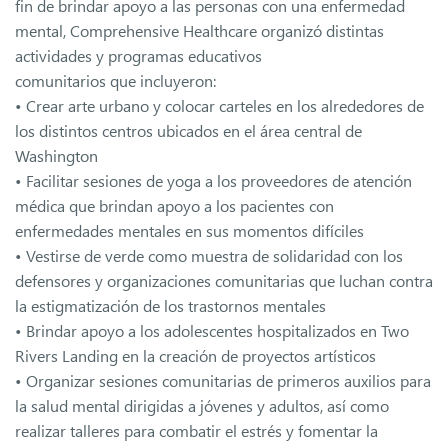
fin de brindar apoyo a las personas con una enfermedad
mental, Comprehensive Healthcare organizó distintas
actividades y programas educativos
comunitarios que incluyeron:
• Crear arte urbano y colocar carteles en los alrededores de
los distintos centros ubicados en el área central de
Washington
• Facilitar sesiones de yoga a los proveedores de atención
médica que brindan apoyo a los pacientes con
enfermedades mentales en sus momentos difíciles
• Vestirse de verde como muestra de solidaridad con los
defensores y organizaciones comunitarias que luchan contra
la estigmatización de los trastornos mentales
• Brindar apoyo a los adolescentes hospitalizados en Two
Rivers Landing en la creación de proyectos artísticos
• Organizar sesiones comunitarias de primeros auxilios para
la salud mental dirigidas a jóvenes y adultos, así como
realizar talleres para combatir el estrés y fomentar la